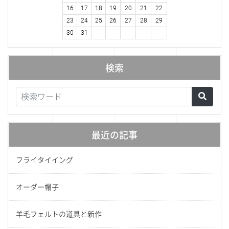
16
17
18
19
20
21
22
23
24
25
26
27
28
29
30
31
検索
最近の記事
フライタイイング
オーダー帽子
羊毛フェルトの道具と新作