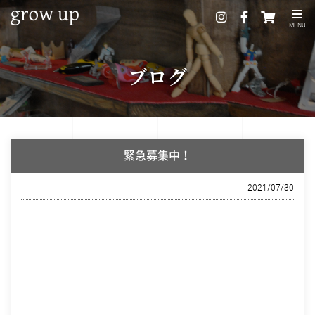
MENU
ブログ
緊急募集中！
2021/07/30