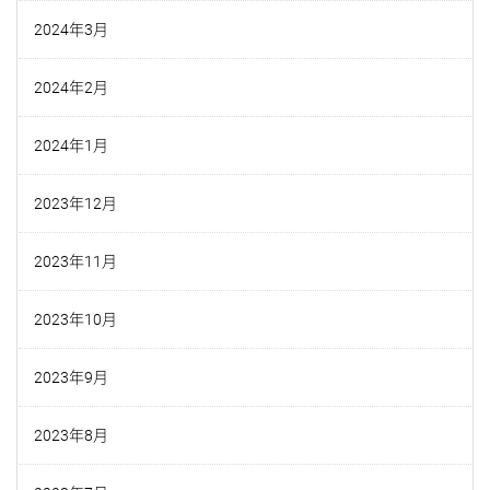
2024年3月
2024年2月
2024年1月
2023年12月
2023年11月
2023年10月
2023年9月
2023年8月