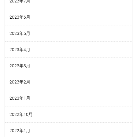
2023年7月
2023年6月
2023年5月
2023年4月
2023年3月
2023年2月
2023年1月
2022年10月
2022年1月