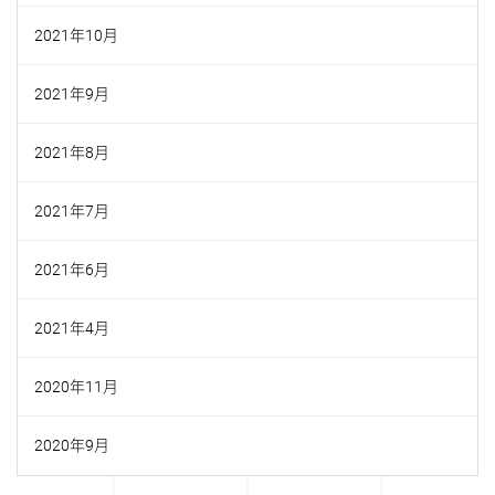
2021年10月
2021年9月
2021年8月
2021年7月
2021年6月
2021年4月
2020年11月
2020年9月