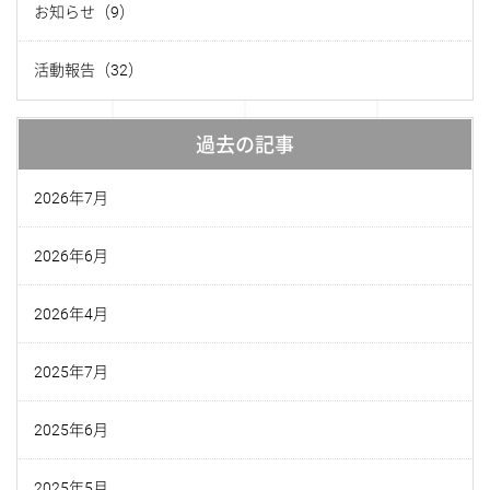
お知らせ（9）
活動報告（32）
過去の記事
2026年7月
2026年6月
2026年4月
2025年7月
2025年6月
2025年5月