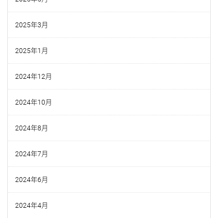
2025年3月
2025年1月
2024年12月
2024年10月
2024年8月
2024年7月
2024年6月
2024年4月