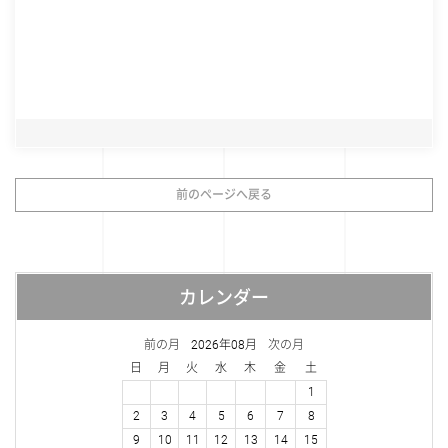
前のページへ戻る
カレンダー
前の月
2026年08月
次の月
日
月
火
水
木
金
土
1
2
3
4
5
6
7
8
9
10
11
12
13
14
15