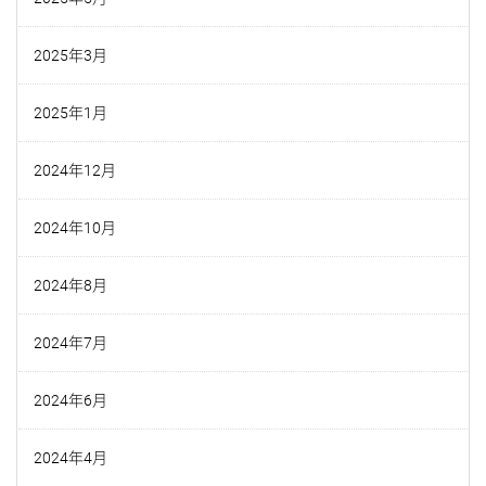
2025年3月
2025年1月
2024年12月
2024年10月
2024年8月
2024年7月
2024年6月
2024年4月