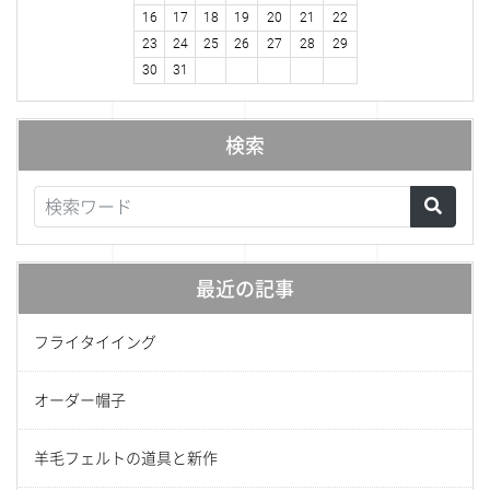
16
17
18
19
20
21
22
23
24
25
26
27
28
29
30
31
検索
最近の記事
フライタイイング
オーダー帽子
羊毛フェルトの道具と新作