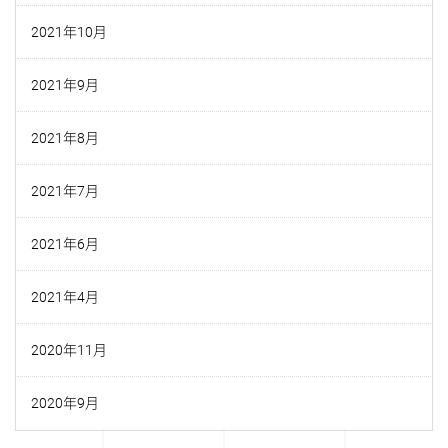
2021年10月
2021年9月
2021年8月
2021年7月
2021年6月
2021年4月
2020年11月
2020年9月