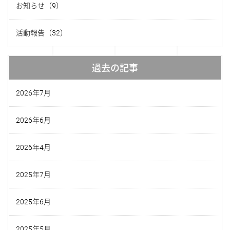
お知らせ（9）
活動報告（32）
過去の記事
2026年7月
2026年6月
2026年4月
2025年7月
2025年6月
2025年5月