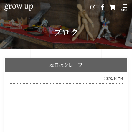
MENU
ブログ
本日はクレープ
2023/10/14