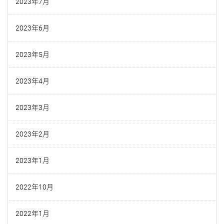
2023年7月
2023年6月
2023年5月
2023年4月
2023年3月
2023年2月
2023年1月
2022年10月
2022年1月