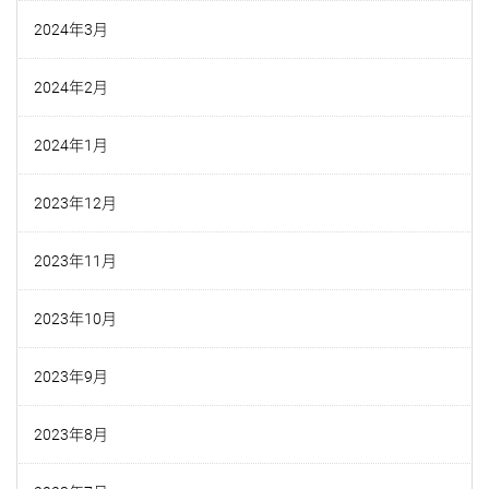
2024年3月
2024年2月
2024年1月
2023年12月
2023年11月
2023年10月
2023年9月
2023年8月